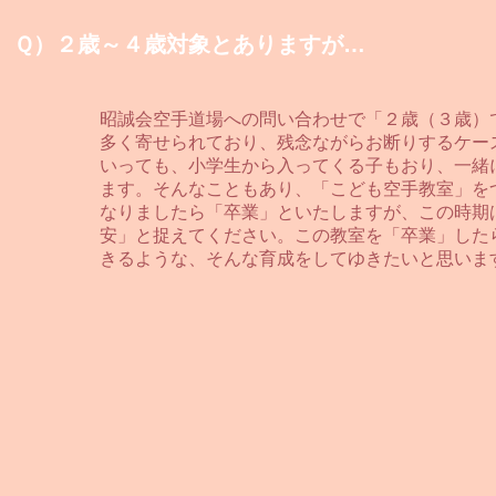
Ｑ）２歳～４歳対象とありますが…
昭誠会空手道場への問い合わせで「２歳（３歳）
多く寄せられており、残念ながらお断りするケー
いっても、小学生から入ってくる子もおり、一緒
ます。そんなこともあり、「こども空手教室」を
なりましたら「卒業」といたしますが、この時期
安」と捉えてください。この教室を「卒業」した
きるような、そんな育成をしてゆきたいと思いま