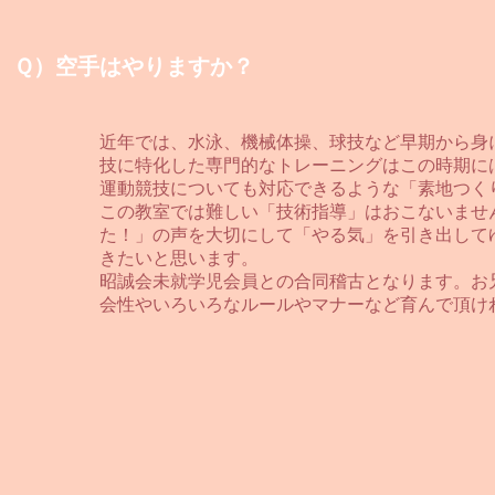
Ｑ）空手はやりますか？
近年では、水泳、機械体操、球技など早期から身
技に特化した専門的なトレーニングはこの時期に
運動競技についても対応できるような「素地つく
この教室では難しい「技術指導」はおこないませ
た！」の声を大切にして「やる気」を引き出して
きたいと思います。
​昭誠会未就学児会員との合同稽古となります。
会性やいろいろなルールやマナーなど育んで頂け