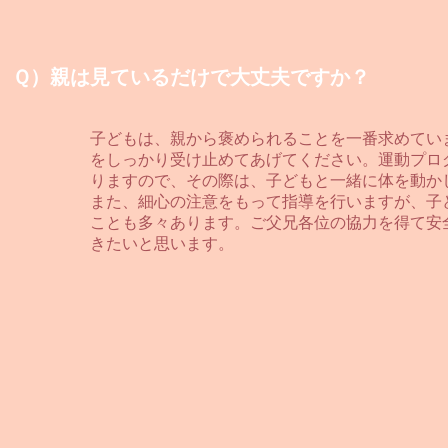
Ｑ）親は見ているだけで大丈夫ですか？
子どもは、親から褒められることを一番求めてい
をしっかり受け止めてあげてください。運動プロ
りますので、その際は、子どもと一緒に体を動か
また、細心の注意をもって指導を行いますが、子
ことも多々あります。ご父兄各位の協力を得て安
きたいと思います。